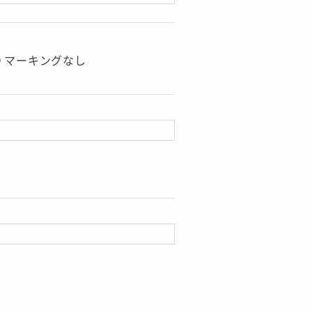
マーキングなし