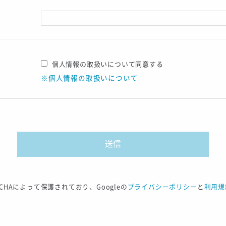
個人情報の取扱いについて同意する
※個人情報の取扱いについて
TCHAによって保護されており、Googleの
プライバシーポリシー
と
利用規