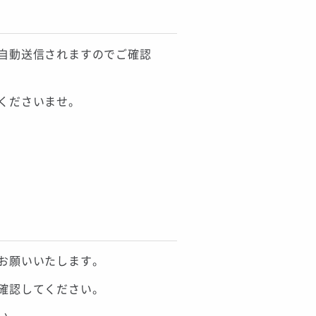
自動送信されますのでご確認
くださいませ。
お願いいたします。
確認してください。