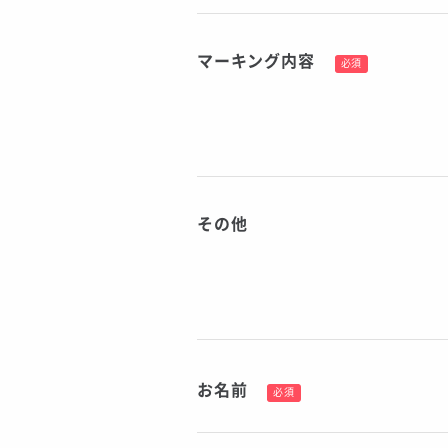
マーキング内容
必須
その他
お名前
必須