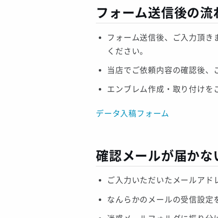
フォーム送信後の流
フォーム送信後、ご入力頂き
ください。
当店でご依頼内容の確認後、
エンブレム作成・取り付けを
データ入稿フォーム
確認メールが届かな
ご入力いただいたメールアド
なんらかのメールの受信設定