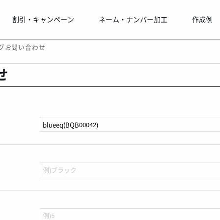
割引・キャンペーン
ネーム・ナンバー加工
作成例
グお問い合わせ
せ