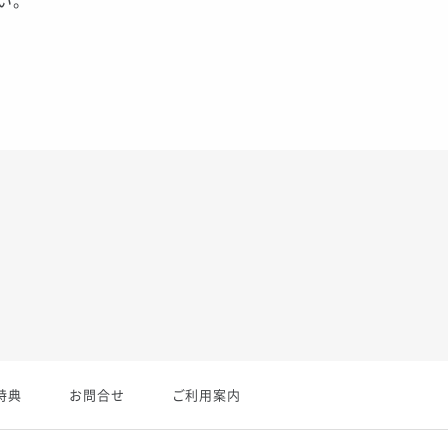
い。
特典
お問合せ
ご利用案内