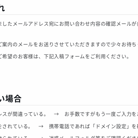
れ
ましたメールアドレス宛にお問い合わせ内容の確認メールが
ご案内のメールをお送りさせていただきますので少々お待ち
ご希望のお客様は、下記入稿フォームをご利用ください。
い場合
レスが間違っている。 → お手数ですがもう一度ご入力を
をされている。 → 携帯電話であれば「ドメイン設定」を