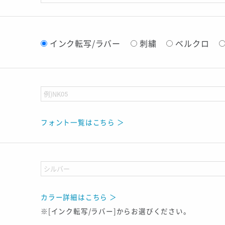
インク転写/ラバー
刺繍
ベルクロ
フォント一覧はこちら ＞
カラー詳細はこちら ＞
※[インク転写/ラバー]からお選びください。