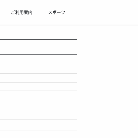
ご利用案内
スポーツ