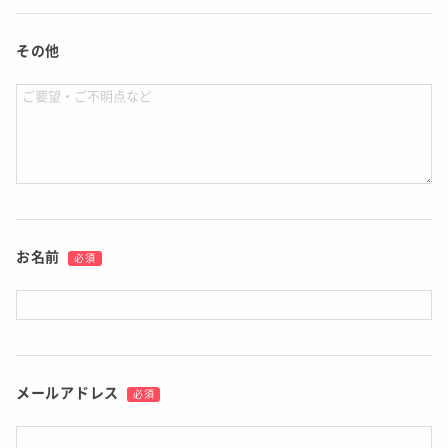
その他
お名前
必須
メールアドレス
必須