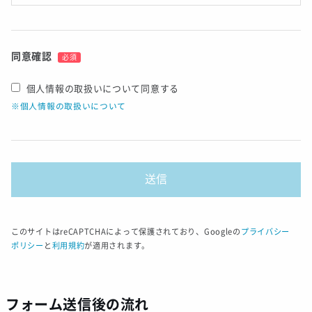
同意確認
必須
個人情報の取扱いについて同意する
※個人情報の取扱いについて
このサイトはreCAPTCHAによって保護されており、Googleの
プライバシー
ポリシー
と
利用規約
が適用されます。
フォーム送信後の流れ