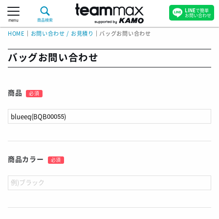
LINE
で簡単
お問い合わせ
menu
商品検索
HOME
｜
お問い合わせ / お見積り
｜
バッグお問い合わせ
バッグお問い合わせ
商品
必須
商品カラー
必須