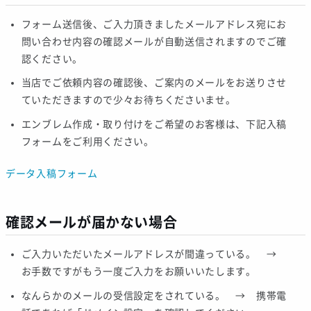
フォーム送信後、ご入力頂きましたメールアドレス宛にお
問い合わせ内容の確認メールが自動送信されますのでご確
認ください。
当店でご依頼内容の確認後、ご案内のメールをお送りさせ
ていただきますので少々お待ちくださいませ。
エンブレム作成・取り付けをご希望のお客様は、下記入稿
フォームをご利用ください。
データ入稿フォーム
確認メールが届かない場合
ご入力いただいたメールアドレスが間違っている。 →
お手数ですがもう一度ご入力をお願いいたします。
なんらかのメールの受信設定をされている。 → 携帯電