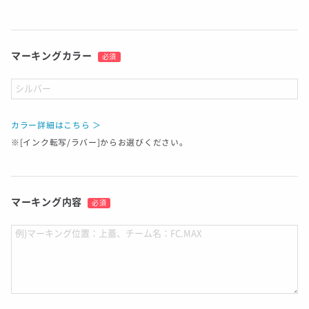
マーキングカラー
必須
カラー詳細はこちら ＞
※[インク転写/ラバー]からお選びください。
マーキング内容
必須