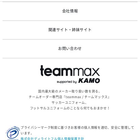
ゴールデンウィーク休業のお知らせ
会社情報
関連サイト・姉妹サイト
お問い合わせ
国内最大級のメーカー取り扱い数を誇る、
チームオーダー専門店『teammax / チームマックス』
サッカーユニフォーム、
フットサルユニフォームのことなら何でもおまかせ！
プライバシーマーク制度に基づきお客様の個人情報を適切、安全に管理して
います。
株式会社ディライトフル個人情報保護方針