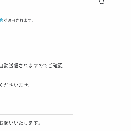
約
が適用されます。
自動送信されますのでご確認
くださいませ。
お願いいたします。