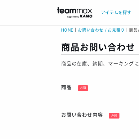
アイテムを探す
HOME
｜
お問い合わせ / お見積り
｜
商品
商品お問い合わせ
商品の在庫、納期、マーキング
商品
必須
お問い合わせ内容
必須