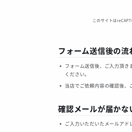
このサイトはreCAP
フォーム送信後の流
フォーム送信後、ご入力頂き
ください。
当店でご依頼内容の確認後、
確認メールが届かな
ご入力いただいたメールアド