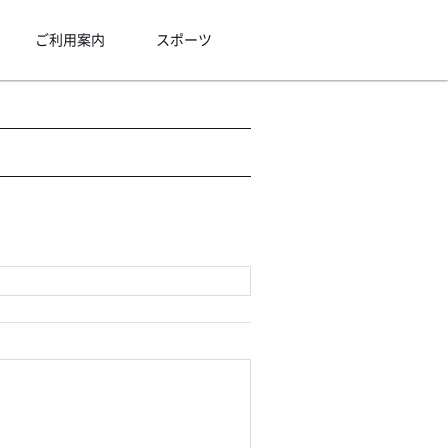
ご利用案内
スポーツ