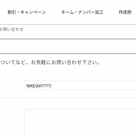
割引・キャンペーン
ネーム・ナンバー加工
作成例
お問い合わせ
についてなど、お気軽にお問い合わせ下さい。