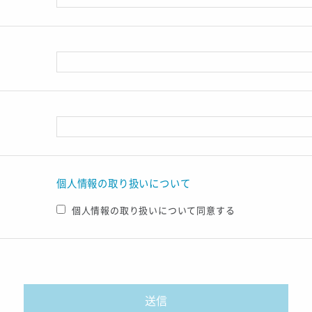
個人情報の取り扱いについて
個人情報の取り扱いについて同意する