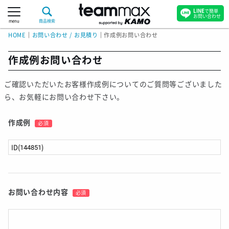
LINE
で簡単
お問い合わせ
menu
商品検索
HOME
｜
お問い合わせ / お見積り
｜
作成例お問い合わせ
作成例お問い合わせ
ご確認いただいたお客様作成例についてのご質問等ございました
ら、お気軽にお問い合わせ下さい。
作成例
必須
お問い合わせ内容
必須