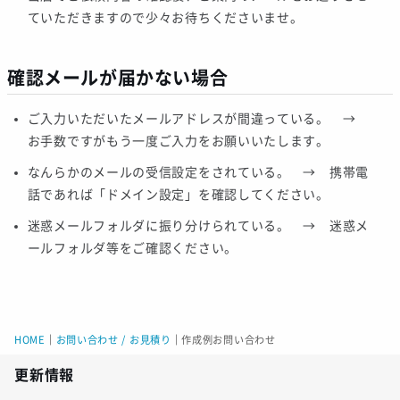
ていただきますので少々お待ちくださいませ。
確認メールが届かない場合
ご入力いただいたメールアドレスが間違っている。 →
お手数ですがもう一度ご入力をお願いいたします。
なんらかのメールの受信設定をされている。 → 携帯電
話であれば「ドメイン設定」を確認してください。
迷惑メールフォルダに振り分けられている。 → 迷惑メ
ールフォルダ等をご確認ください。
HOME
｜
お問い合わせ / お見積り
｜
作成例お問い合わせ
更新情報