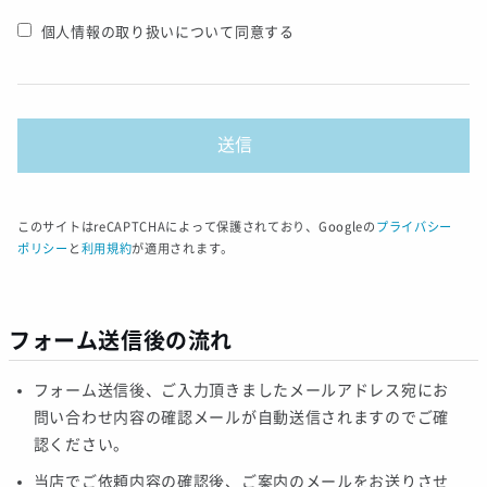
個人情報の取り扱いについて同意する
このサイトはreCAPTCHAによって保護されており、Googleの
プライバシー
ポリシー
と
利用規約
が適用されます。
フォーム送信後の流れ
フォーム送信後、ご入力頂きましたメールアドレス宛にお
問い合わせ内容の確認メールが自動送信されますのでご確
認ください。
当店でご依頼内容の確認後、ご案内のメールをお送りさせ