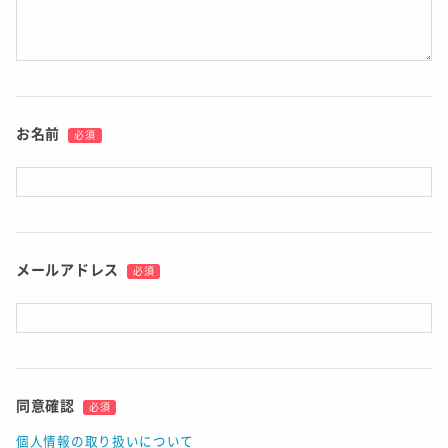
お名前
必須
メールアドレス
必須
同意確認
必須
個人情報の取り扱いについて