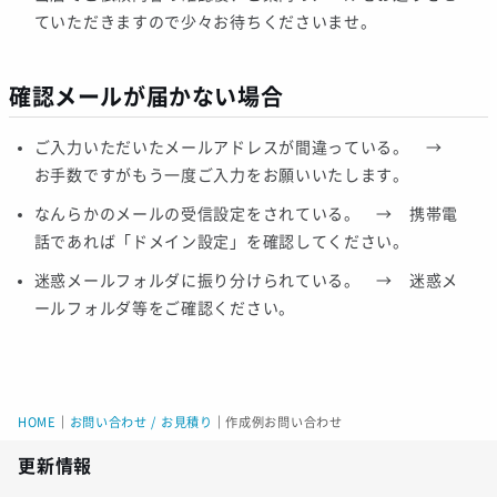
ていただきますので少々お待ちくださいませ。
確認メールが届かない場合
ご入力いただいたメールアドレスが間違っている。 →
お手数ですがもう一度ご入力をお願いいたします。
なんらかのメールの受信設定をされている。 → 携帯電
話であれば「ドメイン設定」を確認してください。
迷惑メールフォルダに振り分けられている。 → 迷惑メ
ールフォルダ等をご確認ください。
HOME
｜
お問い合わせ / お見積り
｜
作成例お問い合わせ
更新情報