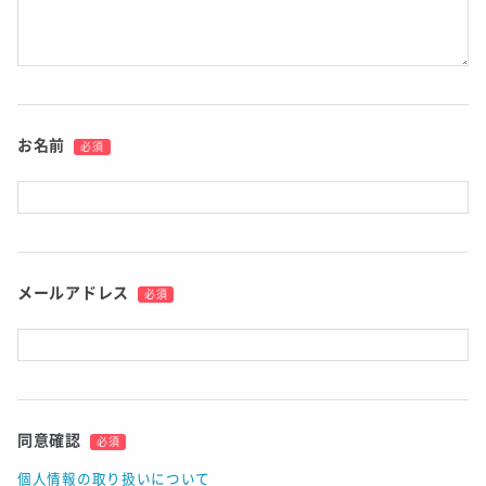
お名前
必須
メールアドレス
必須
同意確認
必須
個人情報の取り扱いについて