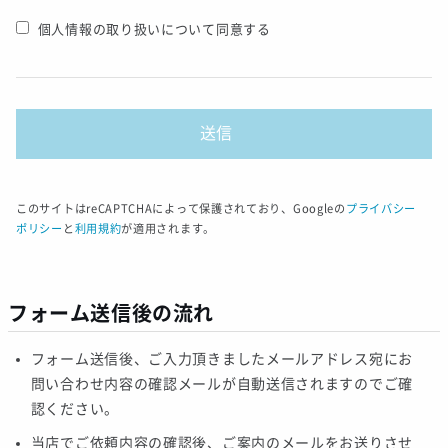
個人情報の取り扱いについて同意する
このサイトはreCAPTCHAによって保護されており、Googleの
プライバシー
ポリシー
と
利用規約
が適用されます。
フォーム送信後の流れ
フォーム送信後、ご入力頂きましたメールアドレス宛にお
問い合わせ内容の確認メールが自動送信されますのでご確
認ください。
当店でご依頼内容の確認後、ご案内のメールをお送りさせ