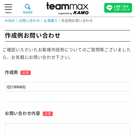
LINE
で簡単
お問い合わせ
menu
商品検索
HOME
｜
お問い合わせ / お見積り
｜
作成例お問い合わせ
作成例お問い合わせ
ご確認いただいたお客様作成例についてのご質問等ございました
ら、お気軽にお問い合わせ下さい。
作成例
必須
お問い合わせ内容
必須