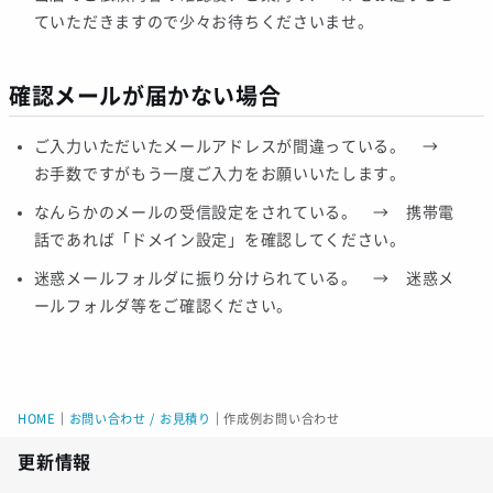
ていただきますので少々お待ちくださいませ。
確認メールが届かない場合
ご入力いただいたメールアドレスが間違っている。 →
お手数ですがもう一度ご入力をお願いいたします。
なんらかのメールの受信設定をされている。 → 携帯電
話であれば「ドメイン設定」を確認してください。
迷惑メールフォルダに振り分けられている。 → 迷惑メ
ールフォルダ等をご確認ください。
HOME
｜
お問い合わせ / お見積り
｜
作成例お問い合わせ
更新情報