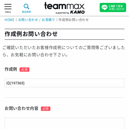
LINE
で簡単
お問い合わせ
menu
商品検索
HOME
｜
お問い合わせ / お見積り
｜
作成例お問い合わせ
作成例お問い合わせ
ご確認いただいたお客様作成例についてのご質問等ございました
ら、お気軽にお問い合わせ下さい。
作成例
必須
お問い合わせ内容
必須