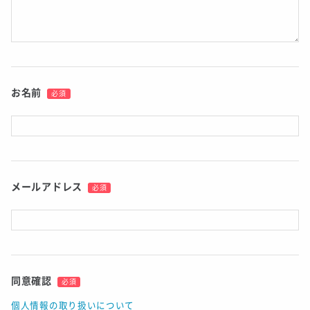
お名前
必須
メールアドレス
必須
同意確認
必須
個人情報の取り扱いについて