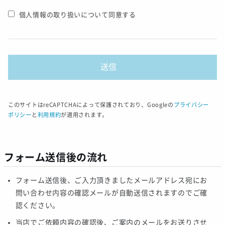
個人情報の取り扱いについて同意する
このサイトはreCAPTCHAによって保護されており、Googleの
プライバシー
ポリシー
と
利用規約
が適用されます。
フォーム送信後の流れ
フォーム送信後、ご入力頂きましたメールアドレス宛にお
問い合わせ内容の確認メールが自動送信されますのでご確
認ください。
当店でご依頼内容の確認後、ご案内のメールをお送りさせ