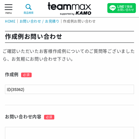
LINE
で簡単
お問い合わせ
menu
商品検索
HOME
｜
お問い合わせ / お見積り
｜
作成例お問い合わせ
作成例お問い合わせ
ご確認いただいたお客様作成例についてのご質問等ございました
ら、お気軽にお問い合わせ下さい。
作成例
必須
お問い合わせ内容
必須