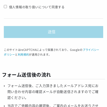
個人情報の取り扱いについて同意する
このサイトはreCAPTCHAによって保護されており、Googleの
プライバシー
ポリシー
と
利用規約
が適用されます。
フォーム送信後の流れ
フォーム送信後、ご入力頂きましたメールアドレス宛にお
問い合わせ内容の確認メールが自動送信されますのでご確
認ください。
当店でご依頼内容の確認後、ご案内のメールをお送りさせ