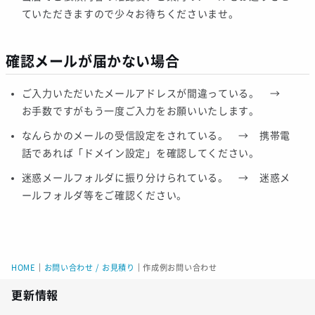
ていただきますので少々お待ちくださいませ。
確認メールが届かない場合
ご入力いただいたメールアドレスが間違っている。 →
お手数ですがもう一度ご入力をお願いいたします。
なんらかのメールの受信設定をされている。 → 携帯電
話であれば「ドメイン設定」を確認してください。
迷惑メールフォルダに振り分けられている。 → 迷惑メ
ールフォルダ等をご確認ください。
HOME
｜
お問い合わせ / お見積り
｜
作成例お問い合わせ
更新情報