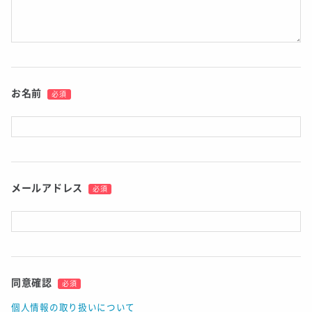
お名前
必須
メールアドレス
必須
同意確認
必須
個人情報の取り扱いについて