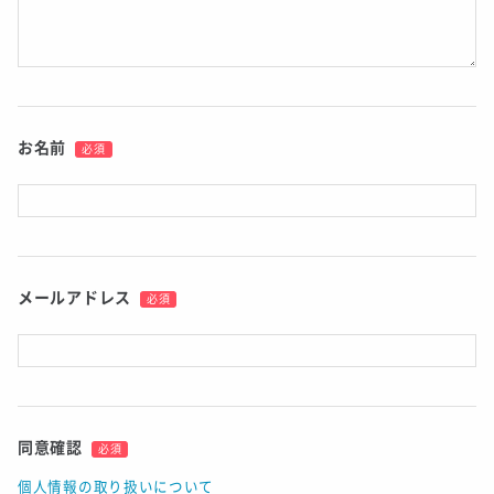
お名前
必須
メールアドレス
必須
同意確認
必須
個人情報の取り扱いについて