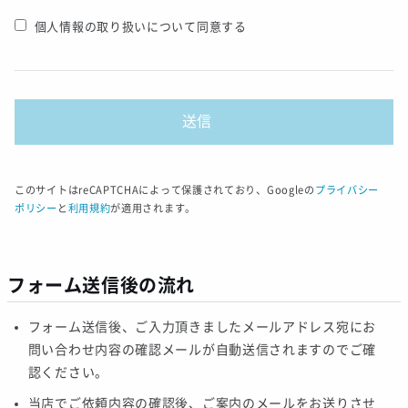
個人情報の取り扱いについて同意する
このサイトはreCAPTCHAによって保護されており、Googleの
プライバシー
ポリシー
と
利用規約
が適用されます。
フォーム送信後の流れ
フォーム送信後、ご入力頂きましたメールアドレス宛にお
問い合わせ内容の確認メールが自動送信されますのでご確
認ください。
当店でご依頼内容の確認後、ご案内のメールをお送りさせ