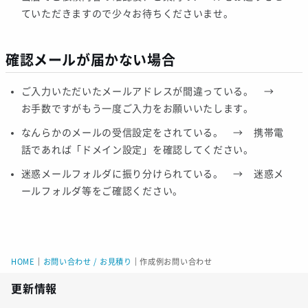
ていただきますので少々お待ちくださいませ。
確認メールが届かない場合
ご入力いただいたメールアドレスが間違っている。 →
お手数ですがもう一度ご入力をお願いいたします。
なんらかのメールの受信設定をされている。 → 携帯電
話であれば「ドメイン設定」を確認してください。
迷惑メールフォルダに振り分けられている。 → 迷惑メ
ールフォルダ等をご確認ください。
HOME
｜
お問い合わせ / お見積り
｜
作成例お問い合わせ
更新情報