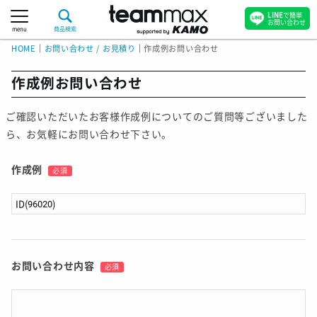
LINE
で簡単
お問い合わせ
menu
商品検索
HOME
｜
お問い合わせ / お見積り
｜
作成例お問い合わせ
作成例お問い合わせ
ご確認いただいたお客様作成例についてのご質問等ございました
ら、お気軽にお問い合わせ下さい。
作成例
必須
お問い合わせ内容
必須