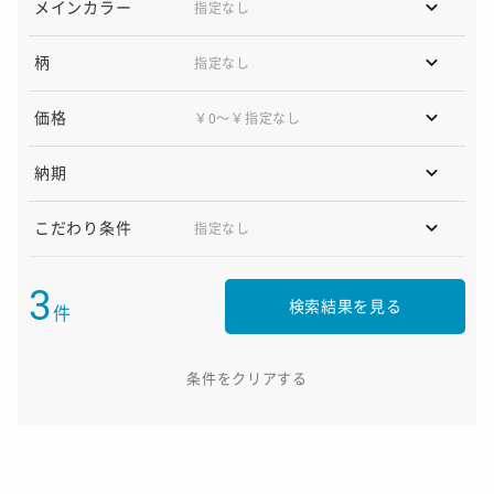
メインカラー
柄
価格
￥0〜￥指定なし
納期
こだわり条件
3
検索結果を見る
件
条件をクリアする