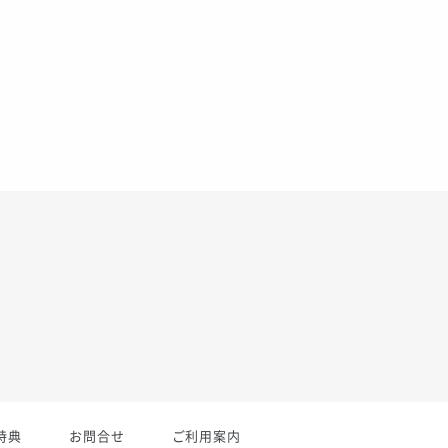
特典
お問合せ
ご利用案内