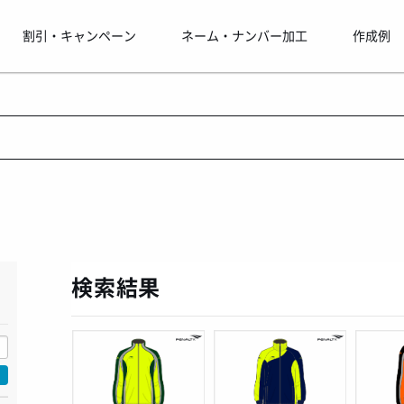
割引・キャンペーン
ネーム・ナンバー加工
作成例
！
検索結果