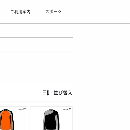
ご利用案内
スポーツ
並び替え