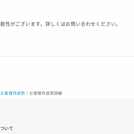
可能性がございます。詳しくはお問い合わせください。
｜
お客様作成例
｜
お客様作成例詳細
について