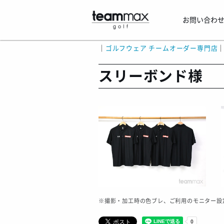
お問い合わ
｜
ゴルフウェア チームオーダー専門店
スリーボンド様
※撮影・加工時の色ブレ、ご利用のモニター設