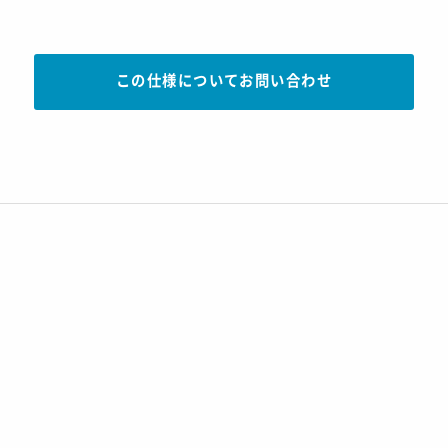
この仕様についてお問い合わせ