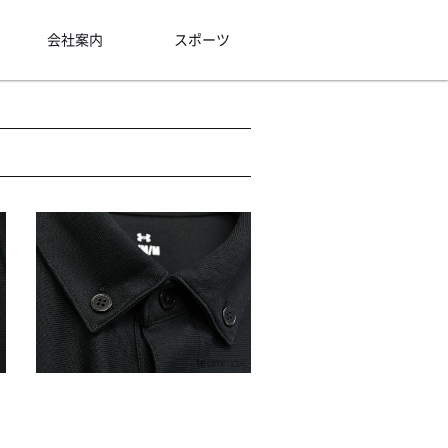
会社案内
スポーツ