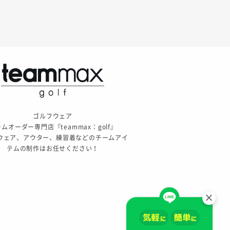
ゴルフウェア
ムオーダー専門店『teammax：golf』
ウェア、アウター、練習着などのチームアイ
テムの制作はお任せください！
×