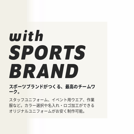
with
SPORTS
BRAND
スポーツブランドがつくる、最高のチームワ
ーク。
スタッフユニフォーム、イベント用ウエア、作業
服など。カラー選択や名入れ・ロゴ加工ができる
オリジナルユニフォームがお安く制作可能。