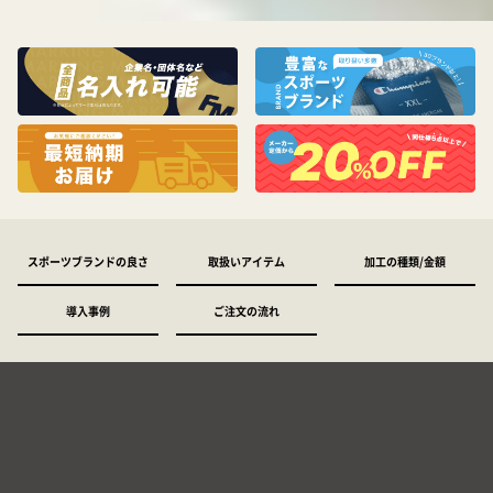
スポーツブランドの良さ
取扱いアイテム
加工の種類/金額
導入事例
ご注文の流れ