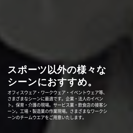
スポーツ以外の様々な
シーンにおすすめ。
オフィスウェア・ワークウェア・イベントウェア等、
さまざまなシーンに最適です。企業・法人のイベン
ト。保育・介護の現場。サービス業・飲食店の接客シ
ーン。工場・製造業の作業現場。さまざまなワークシ
ーンのチームウエアをご用意いたします。