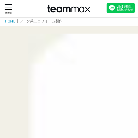
LINE
で簡単
お問い合わせ
menu
HOME
｜
ワーク系ユニフォーム製作