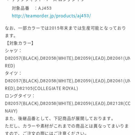
対象品番 ：AJ453
http://teamorder.jp/products/aj453/
なお、一部カラーでは2015年末までは生産可能となっており
ます。
【対象カラー】
シャツ：
D82057(BLACK),D82058(WHITE),D82059(LEAD),D82061(UNIV
RED)
タイツ：
D82057(BLACK),D82058(WHITE),D82059(LEAD),D82061(UNIV
RED),D82105(COLLEGIATE ROYAL)
ロングタイツ：
D82057(BLACK),D82058(WHITE),D82059(LEAD),D82128(COL
NAVY)
また、後継品番として、下記商品が展開しております。
ただし、カラーや素材がこれまでの商品とは異なってまいりま
すので、ご注文の際にはご注意ください。