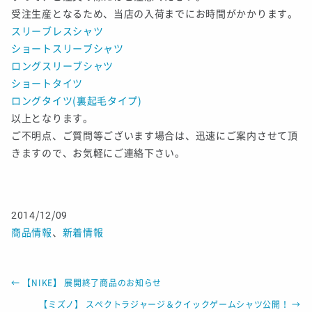
受注生産となるため、当店の入荷までにお時間がかかります。
スリーブレスシャツ
ショートスリーブシャツ
ロングスリーブシャツ
ショートタイツ
ロングタイツ(裏起毛タイプ)
以上となります。
ご不明点、ご質問等ございます場合は、迅速にご案内させて頂
きますので、お気軽にご連絡下さい。
2014/12/09
商品情報
、
新着情報
←
【NIKE】 展開終了商品のお知らせ
【ミズノ】 スペクトラジャージ＆クイックゲームシャツ公開！
→