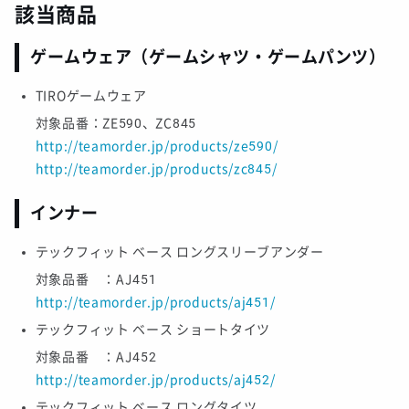
該当商品
ゲームウェア（ゲームシャツ・ゲームパンツ）
TIROゲームウェア
対象品番：ZE590、ZC845
http://teamorder.jp/products/ze590/
http://teamorder.jp/products/zc845/
インナー
テックフィット ベース ロングスリーブアンダー
対象品番 ：AJ451
http://teamorder.jp/products/aj451/
テックフィット ベース ショートタイツ
対象品番 ：AJ452
http://teamorder.jp/products/aj452/
テックフィット ベース ロングタイツ