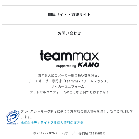
関連サイト・姉妹サイト
お問い合わせ
国内最大級のメーカー取り扱い数を誇る、
チームオーダー専門店『teammax / チームマックス』
サッカーユニフォーム、
フットサルユニフォームのことなら何でもおまかせ！
プライバシーマーク制度に基づきお客様の個人情報を適切、安全に管理して
います。
株式会社ディライトフル個人情報保護方針
© 2012- 2026
チームオーダー専門店 teammax.