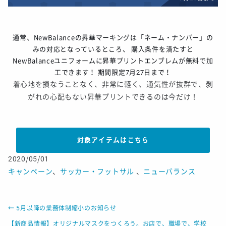
通常、NewBalanceの昇華マーキングは「ネーム・ナンバー」の
みの対応となっているところ、 購入条件を満たすと
NewBalanceユニフォームに昇華プリントエンブレムが無料で加
工できます！ 期間限定7月27日まで！
着心地を損なうことなく、非常に軽く、通気性が抜群で、剥
がれの心配もない昇華プリントできるのは今だけ！
対象アイテムはこちら
2020/05/01
キャンペーン
、
サッカー・フットサル
、
ニューバランス
←
5月以降の業務体制縮小のお知らせ
【新商品情報】オリジナルマスクをつくろう。お店で、職場で、学校