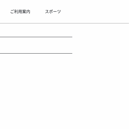
ご利用案内
スポーツ