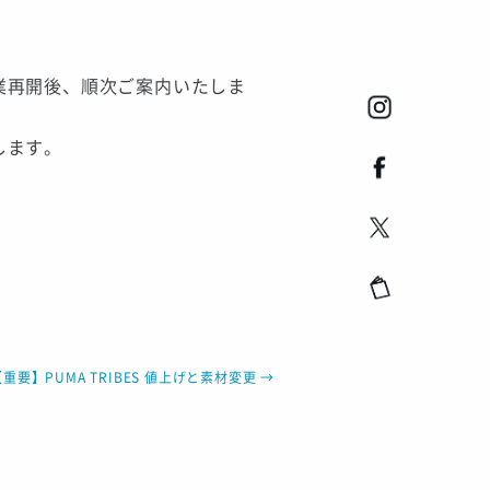
業再開後、順次ご案内いたしま
します。
【重要】PUMA TRIBES 値上げと素材変更
→