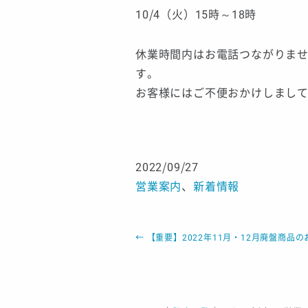
10/4（火）15時～18時
休業時間内はお電話つながりま
す。
お客様にはご不便おかけしまし
2022/09/27
営業案内
、
新着情報
←
【重要】2022年11月・12月廃盤商品