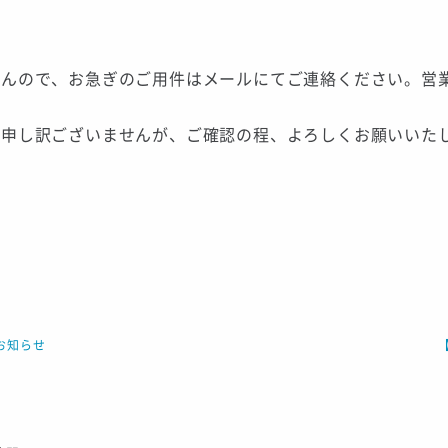
せんので、お急ぎのご用件はメールにてご連絡ください。営
て申し訳ございませんが、ご確認の程、よろしくお願いいた
のお知らせ