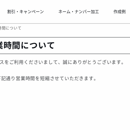
割引・キャンペーン
ネーム・ナンバー加工
作成例
業時間について
営業時間について
ムマックスをご利用くださいまして、誠にありがとうございます。
、下記通り営業時間を短縮させていただきます。