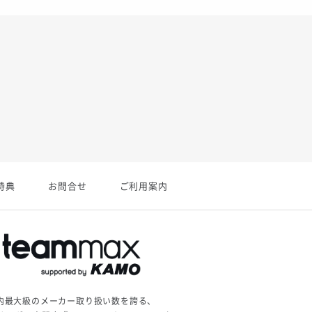
特典
お問合せ
ご利用案内
内最大級のメーカー取り扱い数を誇る、