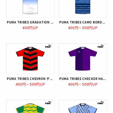
PUMA TRIBES GRADATION ゲームシャツ
PUMA TRIBES CAMO BORDER ゲームシャツ
400円UP
400円～500円UP
PUMA TRIBES CHEVRON ゲームシャツ
PUMA TRIBES CHECKER HALF ゲームシャツ
400円～500円UP
400円～500円UP