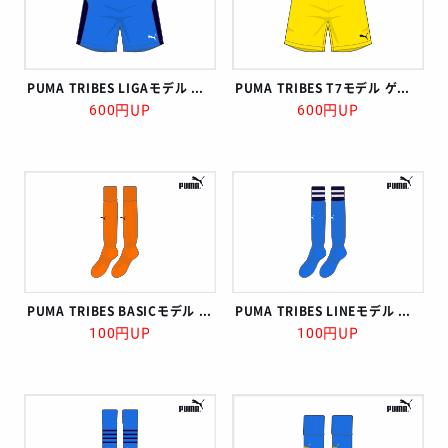
PUMA TRIBES LIGAモデル ゲームパンツ
PUMA TRIBES T7モデル ゲームパンツ
600円UP
600円UP
PUMA TRIBES BASICモデル ストッキング
PUMA TRIBES LINEモデル ストッキング
100円UP
100円UP