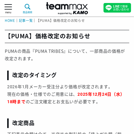
LINE
で簡単
お問い合わせ
menu
商品検索
HOME
｜
記事一覧
｜
【PUMA】価格改定のお知らせ
【PUMA】価格改定のお知らせ
PUMAの商品『PUMA TRIBES』について、一部商品の価格が
改定されます。
改定のタイミング
2026年1月メーカー受注分より価格が改定されます。
現在の価格・仕様でのご用意には、
2025年12月24日（水）
18時まで
のご注文確定とお支払いが必要です。
改定商品