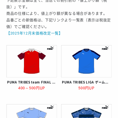
下記表示金額は全て、当店での割引前の「値上がり額（税
抜）」です。
商品の仕様により、値上がり額が異なる場合があります。
品番ごとの新価格は、下記リンクより一覧表（表示は税抜定
価）でご確認ください。
【2025年12月末価格改定一覧】
PUMA TRIBES team FINAL ゲームシャツ
PUMA TRIBES LIGA ゲームシャツ
400～500円UP
500円UP