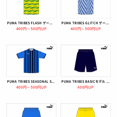
PUMA TRIBES FLASH ゲームシャツ
PUMA TRIBES GLITCH ゲームシャツ
400円～500円UP
400円～500円UP
PUMA TRIBES SEASONAL STRIPES ゲームシャツ
PUMA TRIBES BASICモデル ゲームパンツ
400円～500円UP
600円UP