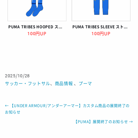
PUMA TRIBES HOOPED ストッキング
PUMA TRIBES SLEEVE ストッキング
100円UP
100円UP
2025/10/28
サッカー・フットサル
、
商品情報
、
プーマ
←
【UNDER ARMOUR/アンダーアーマー】カスタム商品の展開終了の
お知らせ
【PUMA】展開終了のお知らせ
→