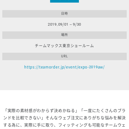
日時
2019.09/01 – 9/30
場所
チームマックス東京ショールーム
URL
https://teamorder.jp/event/expo-2019aw/
「実際の素材感がわからず決めかねる」「一度にたくさんのブラ
ンドを比較できない」そんなウェブ注文にありがちな悩みを解決
する為に、実際に手に取り、フィッティングも可能なチームウェ