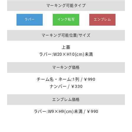
マーキング可能タイプ
ラバー
インク転写
エンブレム
マーキング可能位置/サイズ
上蓋
ラバー:W20×H10(cm)未満
マーキング価格
チーム名・ネーム:1列 / ￥990
ナンバー / ￥330
エンブレム価格
ラバー:W9×H9(cm)未満 / ￥990