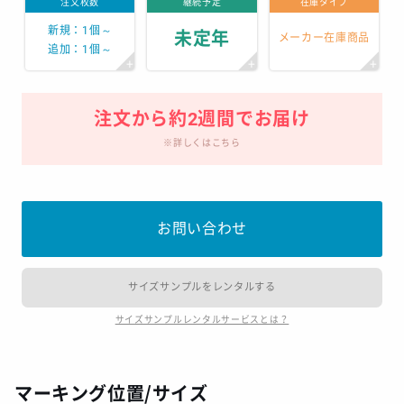
注文枚数
継続予定
在庫タイプ
新規：1個～
未定年
メーカー在庫商品
追加：1個～
注文から約2週間でお届け
※詳しくはこちら
お問い合わせ
サイズサンプルをレンタルする
サイズサンプルレンタルサービスとは？
マーキング位置/サイズ