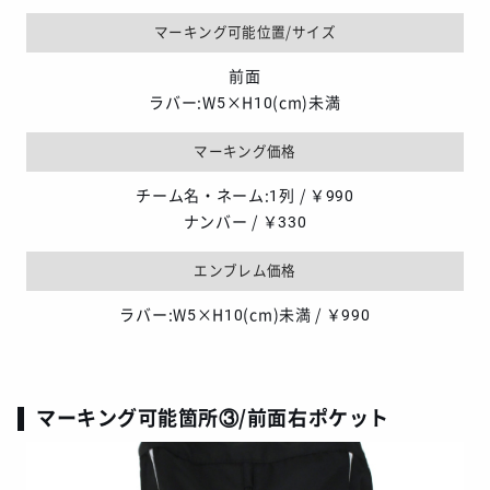
マーキング可能位置/サイズ
前面
ラバー:W5×H10(cm)未満
マーキング価格
チーム名・ネーム:1列 / ￥990
ナンバー / ￥330
エンブレム価格
ラバー:W5×H10(cm)未満 / ￥990
マーキング可能箇所③/前面右ポケット