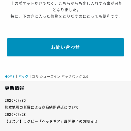
上のポケットだけでなく、こちらからも出し入れする事が可能
となりました。
特に、下の方に入った荷物をとりだすのにとっても便利です。
お問い合わせ
HOME
｜
バッグ
｜
ゴル シューズイン バックパック 2.0
更新情報
2026/07/30
熊本地震の影響による商品納期遅延について
2026/07/28
【ミズノ】ラグビー「ヘッドギア」展開終了のお知らせ
2026/07/01