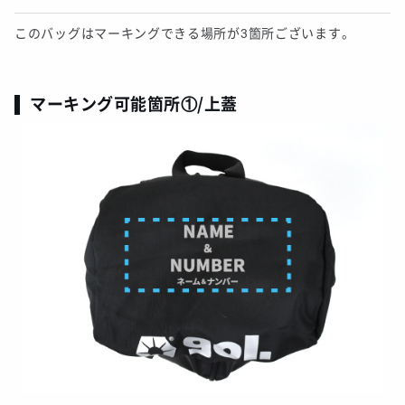
このバッグはマーキングできる場所が3箇所ございます。
マーキング可能箇所①/上蓋