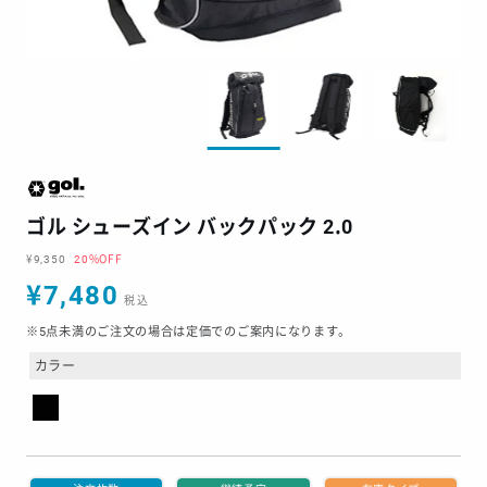
ゴル シューズイン バックパック 2.0
¥9,350
20%OFF
¥7,480
※5点未満のご注文の場合は定価でのご案内になります。
カラー