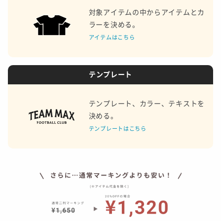
対象アイテムの中からアイテムとカ
ラーを決める。
アイテムはこちら
テンプレート
テンプレート、カラー、テキストを
決める。
テンプレートはこちら