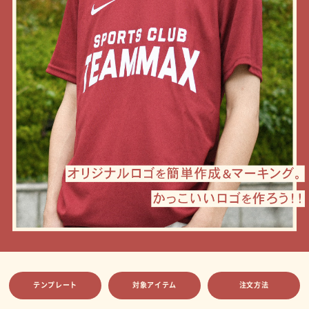
テンプレート
対象アイテム
注文方法