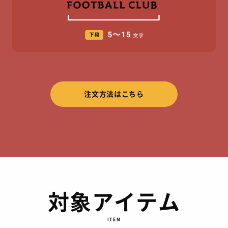
注文方法はこちら
対象アイテム
ITEM