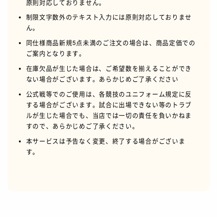
原則対応しておりません。
制限文字数外のテキスト入力には原則対応しておりませ
ん。
同仕様商品新規5点未満のご注文の場合は、商品定価での
ご案内となります。
在庫欠品が生じた場合は、ご希望数を揃えることができ
ない場合がございます。あらかじめご了承ください
公式戦等でのご使用は、各競技のユニフォーム規定に反
する場合がございます。試合に出場できない等のトラブ
ルが生じた場合でも、当店では一切の責任を負いかねま
すので、あらかじめご了承ください。
本サービスは予告なく変更、終了する場合がございま
す。