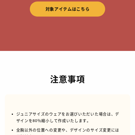
対象アイテムはこちら
注意事項
ジュニアサイズのウェアをお選びいただいた場合は、デ
ザインを80％縮小して作成いたします。
全胸以外の位置への変更や、デザインのサイズ変更には