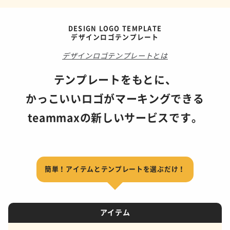
DESIGN LOGO TEMPLATE
デザインロゴテンプレート
デザインロゴテンプレートとは
テンプレートをもとに、
かっこいいロゴがマーキングできる
teammaxの新しいサービスです。
簡単！アイテムとテンプレートを選ぶだけ！
アイテム