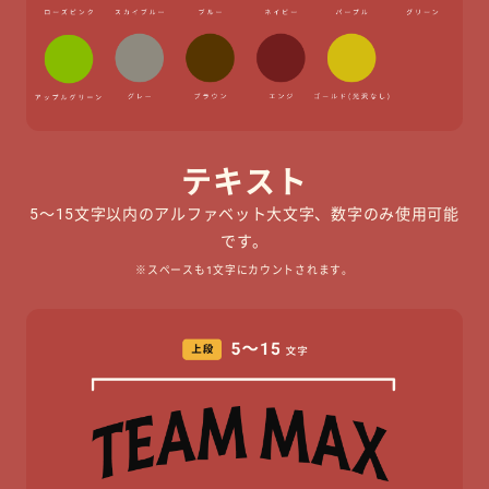
テキスト
5〜15文字以内のアルファベット大文字、数字のみ使用可能
です。
※スペースも1文字にカウントされます。