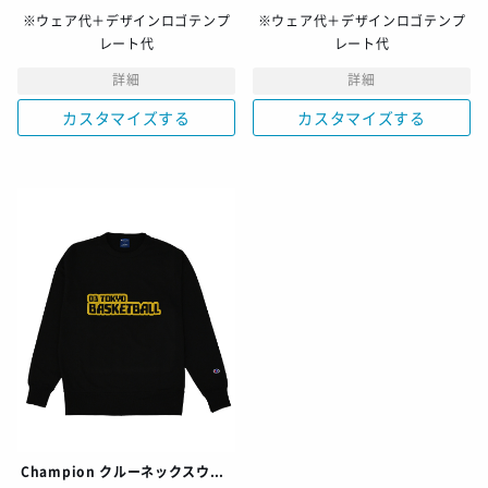
※ウェア代＋デザインロゴテンプ
※ウェア代＋デザインロゴテンプ
レート代
レート代
詳細
詳細
カスタマイズする
カスタマイズする
Champion クルーネックスウェットシャツ