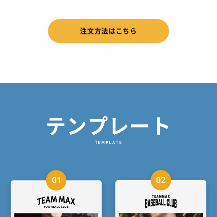
注文方法はこちら
テンプレート
TEMPLATE