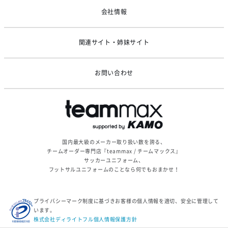
ゴールデンウィーク休業のお知らせ
会社情報
関連サイト・姉妹サイト
お問い合わせ
国内最大級のメーカー取り扱い数を誇る、
チームオーダー専門店『teammax / チームマックス』
サッカーユニフォーム、
フットサルユニフォームのことなら何でもおまかせ！
プライバシーマーク制度に基づきお客様の個人情報を適切、安全に管理して
います。
株式会社ディライトフル個人情報保護方針