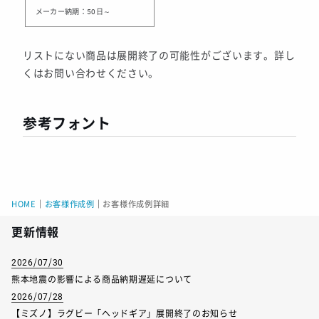
メーカー納期：50日～
リストにない商品は展開終了の可能性がございます。詳し
くはお問い合わせください。
参考フォント
HOME
｜
お客様作成例
｜
お客様作成例詳細
更新情報
2026/07/30
熊本地震の影響による商品納期遅延について
2026/07/28
【ミズノ】ラグビー「ヘッドギア」展開終了のお知らせ