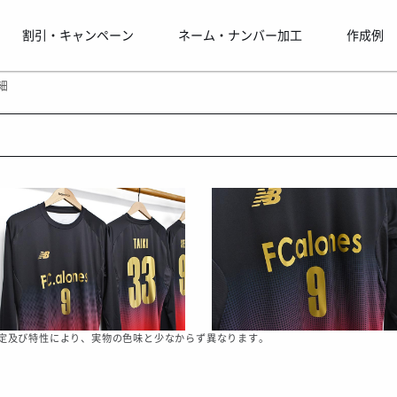
割引・キャンペーン
ネーム・ナンバー加工
作成例
細
定及び特性により、実物の色味と少なからず異なります。