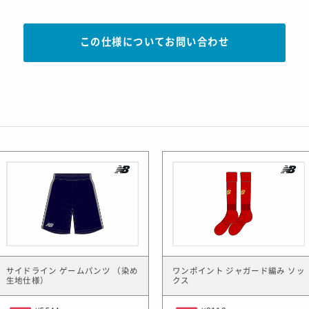
この仕様についてお問い合わせ
サイドライン ゲームパンツ （染め
ワンポイント ジャガード編み ソッ
生地仕様）
クス