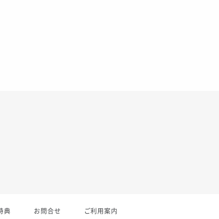
特典
お問合せ
ご利用案内