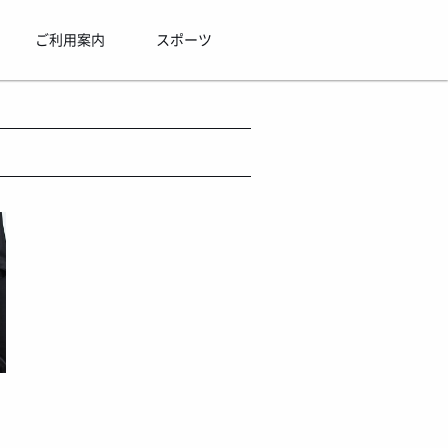
ご利用案内
スポーツ