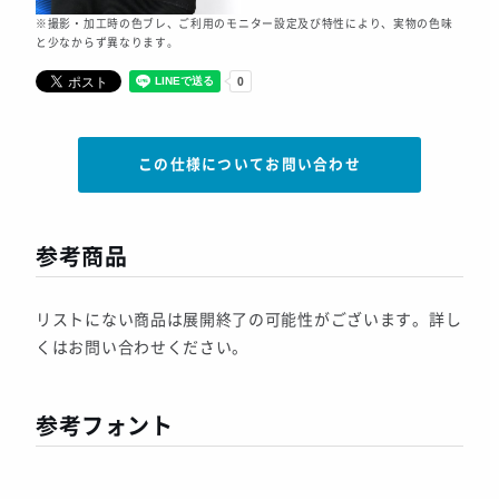
※撮影・加工時の色ブレ、ご利用のモニター設定及び特性により、実物の色味
と少なからず異なります。
この仕様についてお問い合わせ
参考商品
リストにない商品は展開終了の可能性がございます。詳し
くはお問い合わせください。
参考フォント