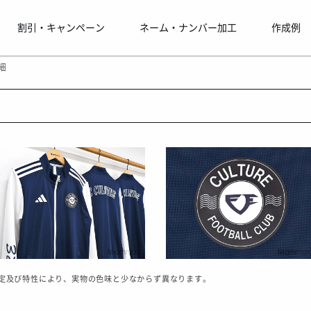
割引・キャンペーン
ネーム・ナンバー加工
作成例
細
定及び特性により、実物の色味と少なからず異なります。