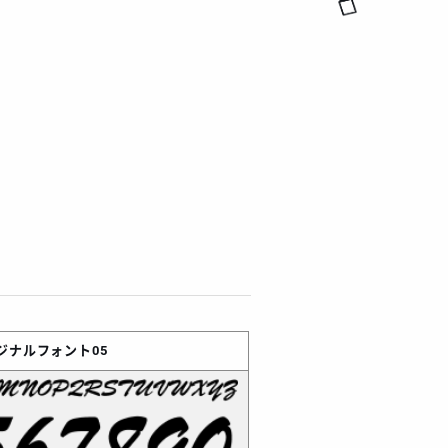
ジナルフォント05