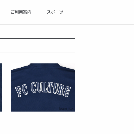
ご利用案内
スポーツ