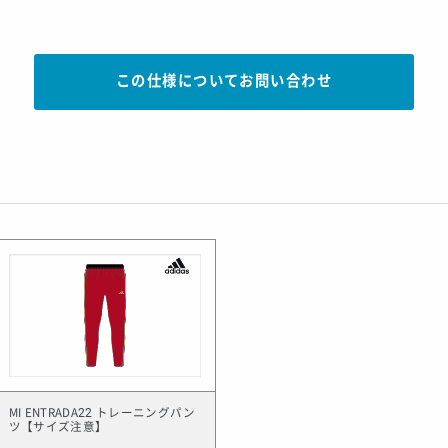
この仕様についてお問い合わせ
MI ENTRADA22 トレーニングパン
ツ【サイズ注意】