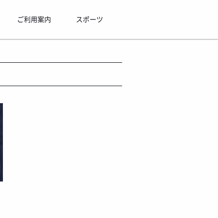
ご利用案内
スポーツ