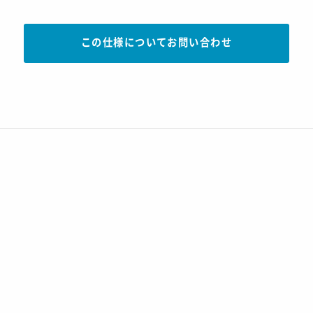
この仕様についてお問い合わせ