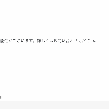
可能性がございます。詳しくはお問い合わせください。
細