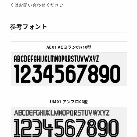
くはお問い合わせください。
参考フォント
AC01
ACミラン09/10型
UM01
アンブロ03型