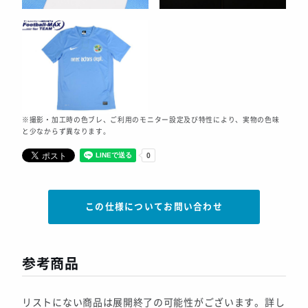
※撮影・加工時の色ブレ、ご利用のモニター設定及び特性により、実物の色味
と少なからず異なります。
この仕様についてお問い合わせ
参考商品
リストにない商品は展開終了の可能性がございます。詳し