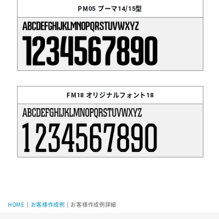
PM05
プーマ14/15型
FM18
オリジナルフォント18
HOME
｜
お客様作成例
｜
お客様作成例詳細