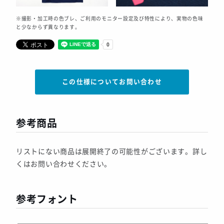
※撮影・加工時の色ブレ、ご利用のモニター設定及び特性により、実物の色味
と少なからず異なります。
この仕様についてお問い合わせ
参考商品
リストにない商品は展開終了の可能性がございます。詳し
くはお問い合わせください。
参考フォント