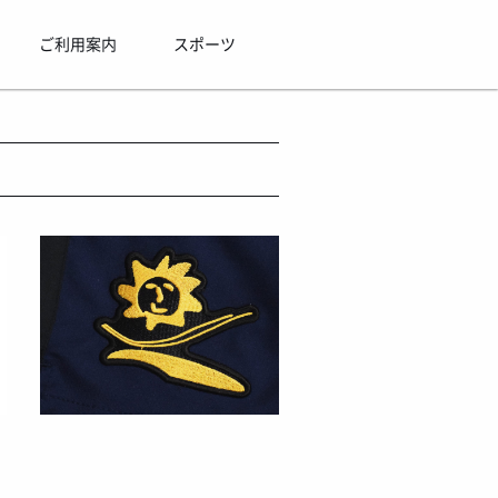
ご利用案内
スポーツ