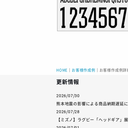
HOME
｜
お客様作成例
｜
お客様作成例詳
更新情報
2026/07/30
熊本地震の影響による商品納期遅延
2026/07/28
【ミズノ】ラグビー「ヘッドギア」
2026/07/01