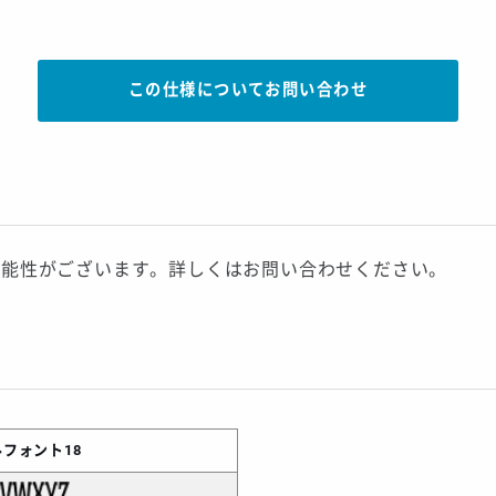
この仕様についてお問い合わせ
可能性がございます。詳しくはお問い合わせください。
フォント18