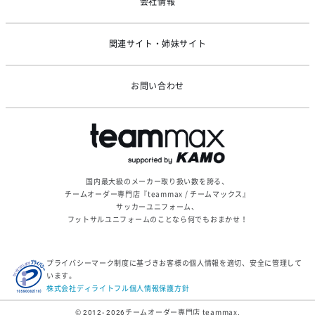
会社情報
関連サイト・姉妹サイト
お問い合わせ
国内最大級のメーカー取り扱い数を誇る、
チームオーダー専門店『teammax / チームマックス』
サッカーユニフォーム、
フットサルユニフォームのことなら何でもおまかせ！
プライバシーマーク制度に基づきお客様の個人情報を適切、安全に管理して
います。
株式会社ディライトフル個人情報保護方針
© 2012- 2026
チームオーダー専門店 teammax.