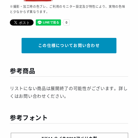
※撮影・加工時の色ブレ、ご利用のモニター設定及び特性により、実物の色味
と少なからず異なります。
この仕様についてお問い合わせ
参考商品
リストにない商品は展開終了の可能性がございます。詳し
くはお問い合わせください。
参考フォント