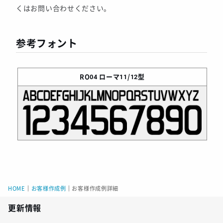
くはお問い合わせください。
参考フォント
RO04
ローマ11/12型
HOME
｜
お客様作成例
｜
お客様作成例詳細
更新情報