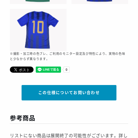
※撮影・加工時の色ブレ、ご利用のモニター設定及び特性により、実物の色味
と少なからず異なります。
この仕様についてお問い合わせ
参考商品
リストにない商品は展開終了の可能性がございます。詳し