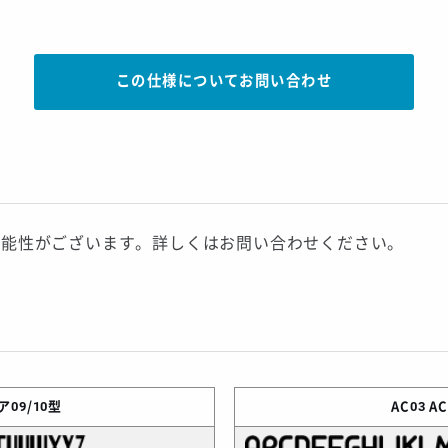
この仕様についてお問い合わせ
可能性がございます。詳しくはお問い合わせください。
09/10型
AC03
A