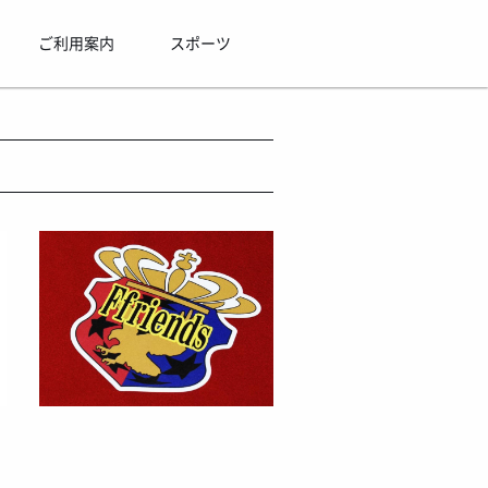
ご利用案内
スポーツ