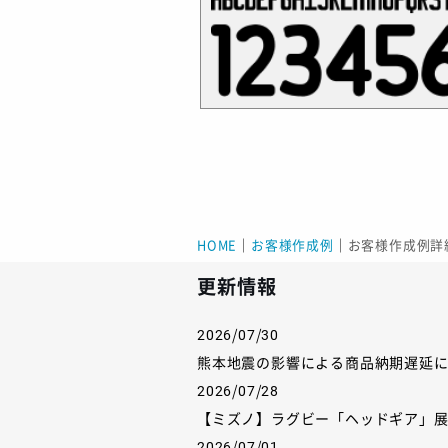
HOME
｜
お客様作成例
｜
お客様作成例詳
更新情報
2026/07/30
熊本地震の影響による商品納期遅延
2026/07/28
【ミズノ】ラグビー「ヘッドギア」
2026/07/01