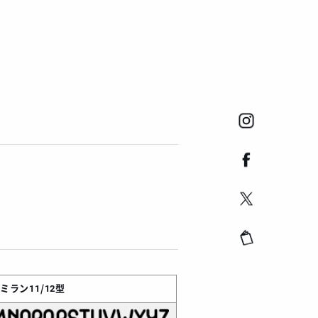
Cミラン11/12型