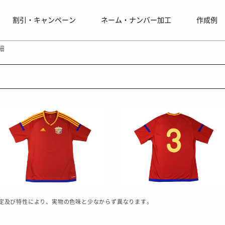
割引・キャンペーン
ネーム・ナンバー加工
作成例
細
定及び特性により、実物の色味と少なからず異なります。