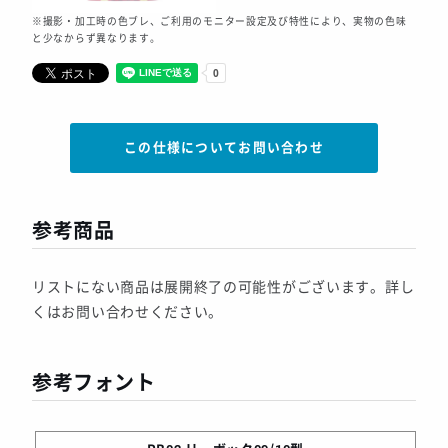
※撮影・加工時の色ブレ、ご利用のモニター設定及び特性により、実物の色味
と少なからず異なります。
この仕様についてお問い合わせ
参考商品
リストにない商品は展開終了の可能性がございます。詳し
くはお問い合わせください。
参考フォント