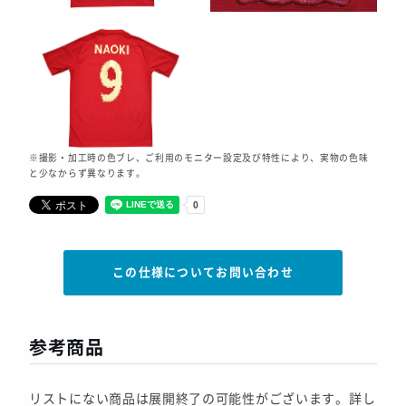
※撮影・加工時の色ブレ、ご利用のモニター設定及び特性により、実物の色味
と少なからず異なります。
この仕様についてお問い合わせ
参考商品
リストにない商品は展開終了の可能性がございます。詳し