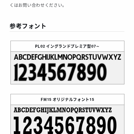
くはお問い合わせください。
参考フォント
PL02
イングランドプレミア型07～
FM15
オリジナルフォント15