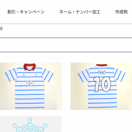
割引・キャンペーン
ネーム・ナンバー加工
作成例
細