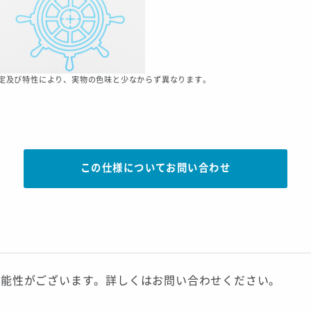
定及び特性により、実物の色味と少なからず異なります。
この仕様についてお問い合わせ
可能性がございます。詳しくはお問い合わせください。