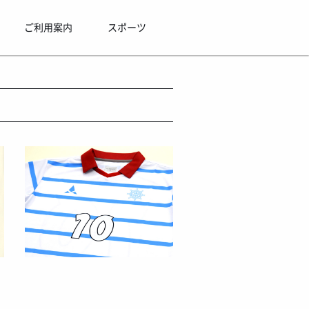
ご利用案内
スポーツ