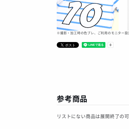
※撮影・加工時の色ブレ、ご利用のモニター設
参考商品
リストにない商品は展開終了の