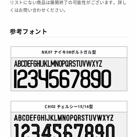
リストにない商品は展開終了の可能性がございます。詳し
くはお問い合わせください。
参考フォント
NK07
ナイキ08ポルトガル型
CH02
チェルシー15/16型