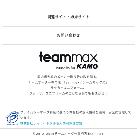
関連サイト・姉妹サイト
お問い合わせ
国内最大級のメーカー取り扱い数を誇る、
チームオーダー専門店『teammax / チームマックス』
サッカーユニフォーム、
フットサルユニフォームのことなら何でもおまかせ！
プライバシーマーク制度に基づきお客様の個人情報を適切、安全に管理して
います。
株式会社ディライトフル個人情報保護方針
© 2012- 2026
チームオーダー専門店 teammax.