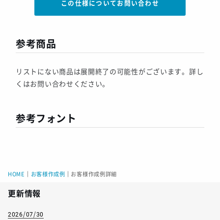
この仕様についてお問い合わせ
参考商品
リストにない商品は展開終了の可能性がございます。詳し
くはお問い合わせください。
参考フォント
HOME
｜
お客様作成例
｜
お客様作成例詳細
更新情報
2026/07/30