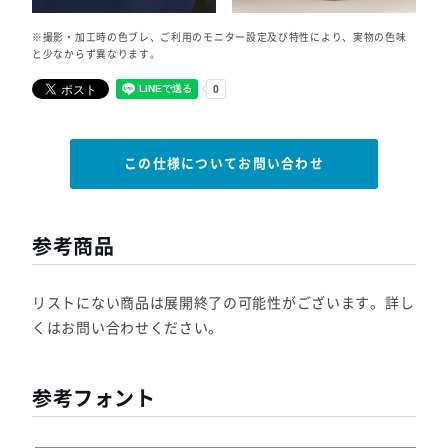
※撮影・加工時の色ブレ、ご利用のモニター設定及び特性により、実物の色味
と少なからず異なります。
この仕様についてお問い合わせ
参考商品
リストにない商品は展開終了の可能性がございます。詳し
くはお問い合わせください。
参考フォント