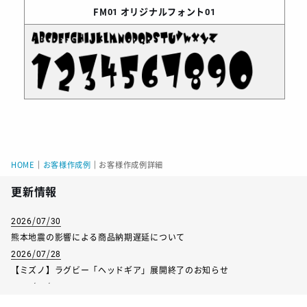
FM01
オリジナルフォント01
HOME
｜
お客様作成例
｜
お客様作成例詳細
更新情報
2026/07/30
熊本地震の影響による商品納期遅延について
2026/07/28
【ミズノ】ラグビー「ヘッドギア」展開終了のお知らせ
2026/07/01
【フィンタ】受注生産対応インナー展開終了