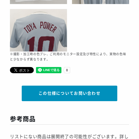
※撮影・加工時の色ブレ、ご利用のモニター設定及び特性により、実物の色味
と少なからず異なります。
この仕様についてお問い合わせ
参考商品
リストにない商品は展開終了の可能性がございます。詳し