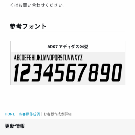
くはお問い合わせください。
参考フォント
AD07
アディダス04型
HOME
｜
お客様作成例
｜
お客様作成例詳細
更新情報