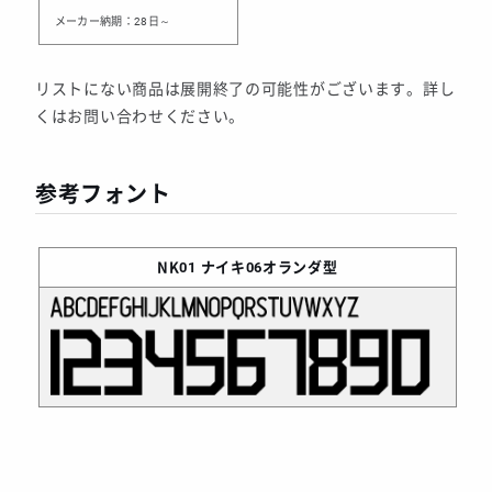
メーカー納期：28日～
リストにない商品は展開終了の可能性がございます。詳し
くはお問い合わせください。
参考フォント
NK01
ナイキ06オランダ型