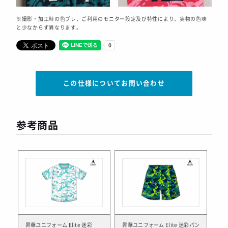
※撮影・加工時の色ブレ、ご利用のモニター設定及び特性により、実物の色味
と少なからず異なります。
この仕様についてお問い合わせ
参考商品
昇華ユニフォーム Elite 迷彩
昇華ユニフォーム Elite 迷彩パン