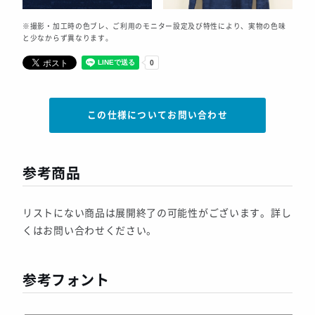
※撮影・加工時の色ブレ、ご利用のモニター設定及び特性により、実物の色味
と少なからず異なります。
この仕様についてお問い合わせ
参考商品
リストにない商品は展開終了の可能性がございます。詳し
くはお問い合わせください。
参考フォント