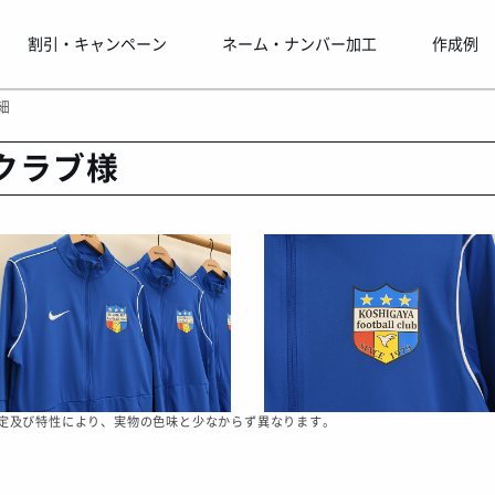
割引・キャンペーン
ネーム・ナンバー加工
作成例
細
クラブ様
定及び特性により、実物の色味と少なからず異なります。