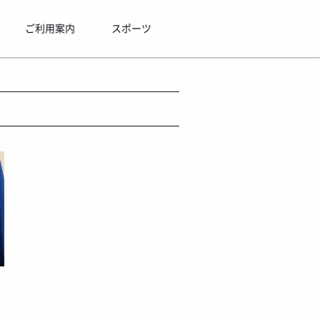
ご利用案内
スポーツ