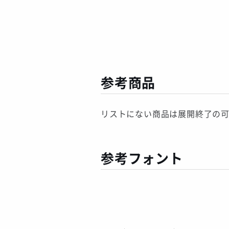
参考商品
リストにない商品は展開終了の
参考フォント