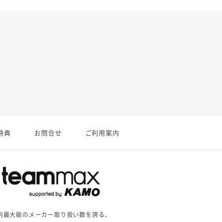
特典
お問合せ
ご利用案内
内最大級のメーカー取り扱い数を誇る、