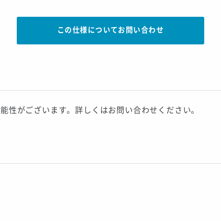
この仕様についてお問い合わせ
可能性がございます。詳しくはお問い合わせください。