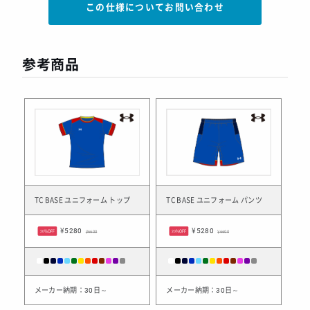
この仕様についてお問い合わせ
参考商品
TC BASE ユニフォーム トップ
TC BASE ユニフォーム パンツ
¥5280
¥5280
20%OFF
¥6600
20%OFF
¥6600
メーカー納期：30日～
メーカー納期：30日～