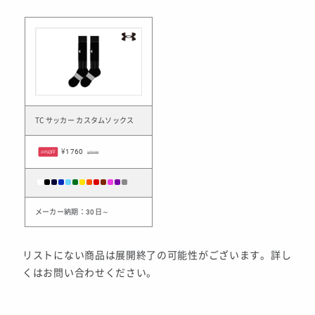
TC サッカー カスタムソックス
¥1760
20%OFF
¥2200
メーカー納期：30日～
リストにない商品は展開終了の可能性がございます。詳し
くはお問い合わせください。