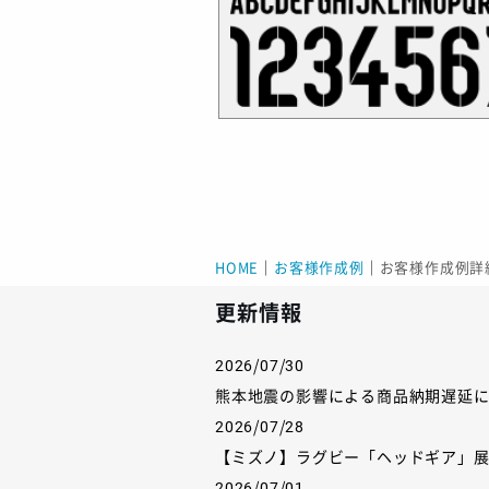
HOME
｜
お客様作成例
｜
お客様作成例詳
更新情報
2026/07/30
熊本地震の影響による商品納期遅延
2026/07/28
【ミズノ】ラグビー「ヘッドギア」
2026/07/01