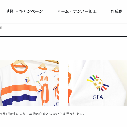
割引・キャンペーン
ネーム・ナンバー加工
作成例
細
定及び特性により、実物の色味と少なからず異なります。