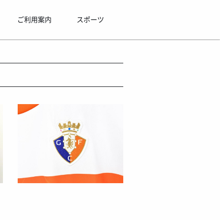
ご利用案内
スポーツ