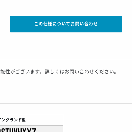
この仕様についてお問い合わせ
可能性がございます。詳しくはお問い合わせください。
4イングランド型