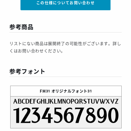
この仕様についてお問い合わせ
参考商品
リストにない商品は展開終了の可能性がございます。詳し
くはお問い合わせください。
参考フォント
FM31
オリジナルフォント31