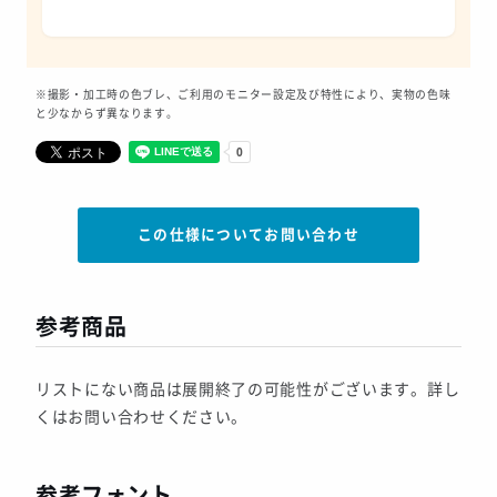
※撮影・加工時の色ブレ、ご利用のモニター設定及び特性により、実物の色味
と少なからず異なります。
この仕様についてお問い合わせ
参考商品
リストにない商品は展開終了の可能性がございます。詳し
くはお問い合わせください。
参考フォント