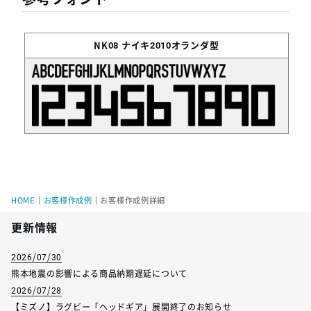
NK08
ナイキ2010オランダ型
HOME
｜
お客様作成例
｜
お客様作成例詳細
更新情報
2026/07/30
熊本地震の影響による商品納期遅延について
2026/07/28
【ミズノ】ラグビー「ヘッドギア」展開終了のお知らせ