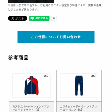
※撮影・加工時の色ブレ、ご利用のモニター設定及び特性により、実物の色味
と少なからず異なります。
この仕様についてお問い合わせ
参考商品
カスタムオーダー ウィンドブレ
カスタムオーダー ウィンドブレ
ーカー ジャケット 【J】
ーカー パンツ 【G】