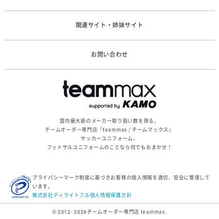
関連サイト・姉妹サイト
お問い合わせ
国内最大級のメーカー取り扱い数を誇る、
チームオーダー専門店『teammax / チームマックス』
サッカーユニフォーム、
フットサルユニフォームのことなら何でもおまかせ！
プライバシーマーク制度に基づきお客様の個人情報を適切、安全に管理して
います。
株式会社ディライトフル個人情報保護方針
© 2012- 2026
チームオーダー専門店 teammax.