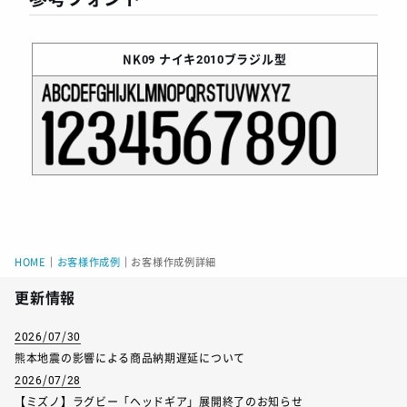
NK09
ナイキ2010ブラジル型
HOME
｜
お客様作成例
｜
お客様作成例詳細
更新情報
2026/07/30
熊本地震の影響による商品納期遅延について
2026/07/28
【ミズノ】ラグビー「ヘッドギア」展開終了のお知らせ