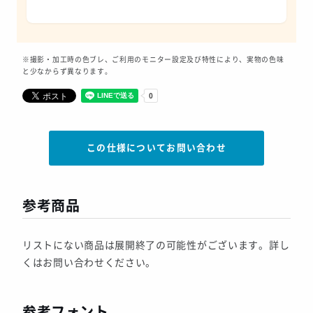
※撮影・加工時の色ブレ、ご利用のモニター設定及び特性により、実物の色味
と少なからず異なります。
この仕様についてお問い合わせ
参考商品
リストにない商品は展開終了の可能性がございます。詳し
くはお問い合わせください。
参考フォント