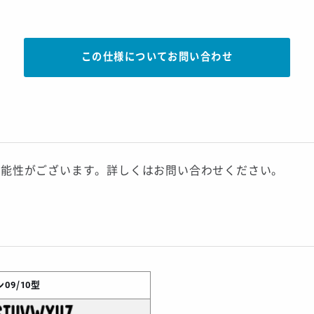
この仕様についてお問い合わせ
可能性がございます。詳しくはお問い合わせください。
09/10型