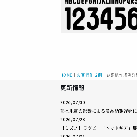
HOME
｜
お客様作成例
｜
お客様作成例詳
更新情報
2026/07/30
熊本地震の影響による商品納期遅延
2026/07/28
【ミズノ】ラグビー「ヘッドギア」
2026/07/01