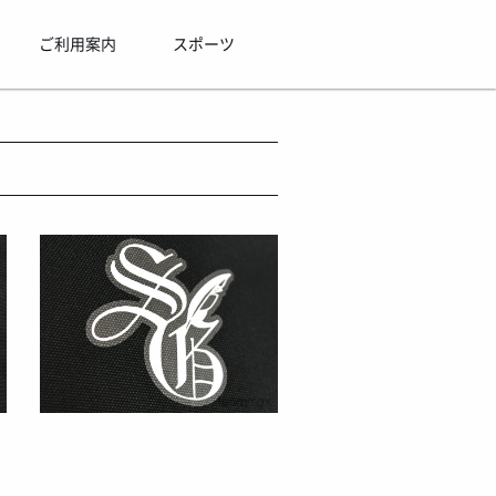
ご利用案内
スポーツ