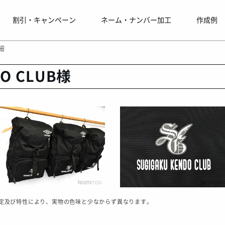
割引・キャンペーン
ネーム・ナンバー加工
作成例
細
DO CLUB様
定及び特性により、実物の色味と少なからず異なります。