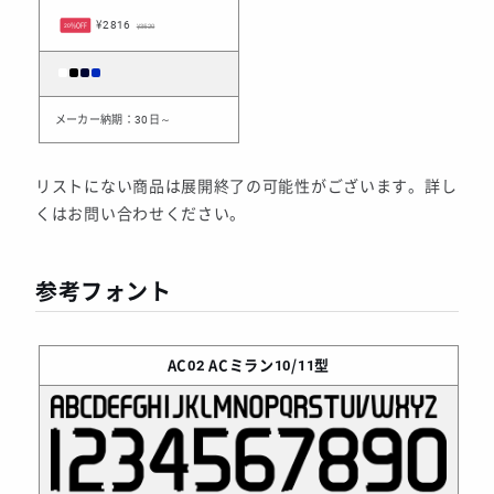
¥2816
20%OFF
¥3520
メーカー納期：30日～
リストにない商品は展開終了の可能性がございます。詳し
くはお問い合わせください。
参考フォント
AC02
ACミラン10/11型