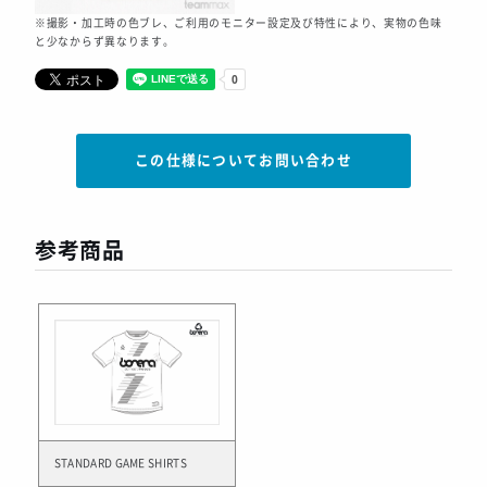
※撮影・加工時の色ブレ、ご利用のモニター設定及び特性により、実物の色味
と少なからず異なります。
この仕様についてお問い合わせ
参考商品
STANDARD GAME SHIRTS