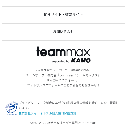
関連サイト・姉妹サイト
お問い合わせ
国内最大級のメーカー取り扱い数を誇る、
チームオーダー専門店『teammax / チームマックス』
サッカーユニフォーム、
フットサルユニフォームのことなら何でもおまかせ！
プライバシーマーク制度に基づきお客様の個人情報を適切、安全に管理して
います。
株式会社ディライトフル個人情報保護方針
© 2012- 2026
チームオーダー専門店 teammax.