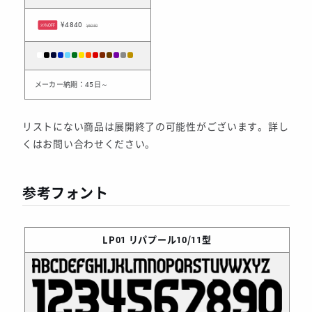
¥4840
20%OFF
¥6050
メーカー納期：45日～
リストにない商品は展開終了の可能性がございます。詳し
くはお問い合わせください。
参考フォント
LP01
リパプール10/11型