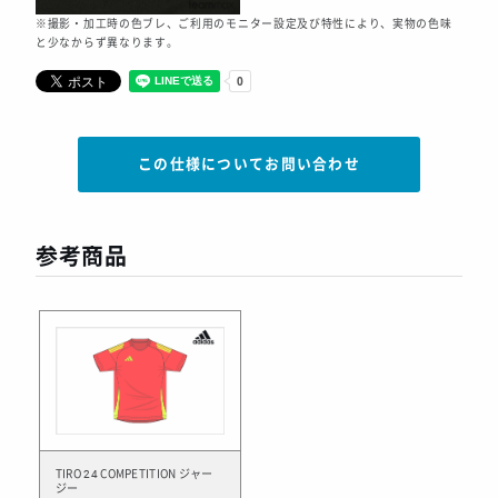
※撮影・加工時の色ブレ、ご利用のモニター設定及び特性により、実物の色味
と少なからず異なります。
この仕様についてお問い合わせ
参考商品
TIRO 24 COMPETITION ジャー
ジー